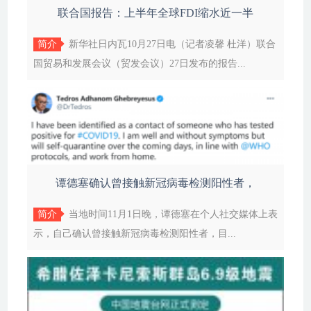
联合国报告：上半年全球FDI缩水近一半
简介
新华社日内瓦10月27日电（记者凌馨 杜洋）联合
国贸易和发展会议（贸发会议）27日发布的报告...
谭德塞确认曾接触新冠病毒检测阳性者，
简介
当地时间11月1日晚，谭德塞在个人社交媒体上表
示，自己确认曾接触新冠病毒检测阳性者，目...