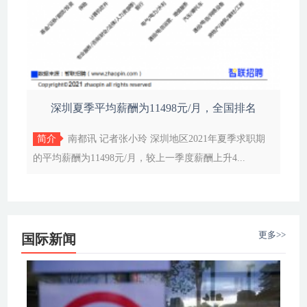
深圳夏季平均薪酬为11498元/月，全国排名
简介
南都讯 记者张小玲 深圳地区2021年夏季求职期
的平均薪酬为11498元/月，较上一季度薪酬上升4...
更多>>
国际新闻