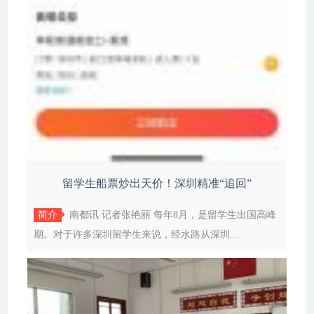
留学生船票炒出天价！深圳精准“追回”
简介
南都讯 记者张艳丽 每年8月，是留学生出国高峰
期。对于许多深圳留学生来说，经水路从深圳...