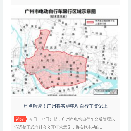
焦点解读！广州将实施电动自行车登记上
简介
今日（13日）起，广州市电动自行车交通管理政
策调整正式向社会公开征求意见，将实施电动自...