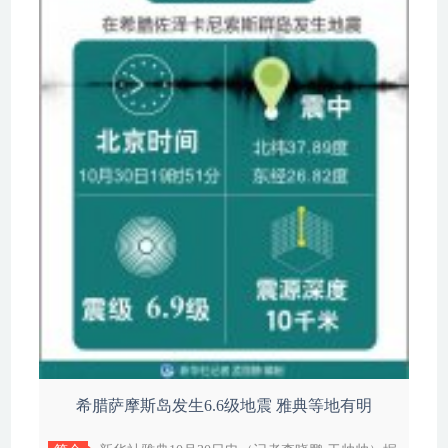
希腊萨摩斯岛发生6.6级地震 雅典等地有明