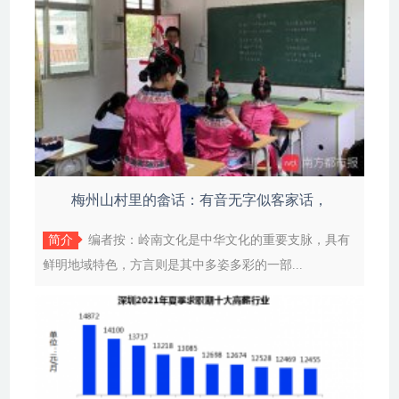
梅州山村里的畲话：有音无字似客家话，
简介
编者按：岭南文化是中华文化的重要支脉，具有
鲜明地域特色，方言则是其中多姿多彩的一部...